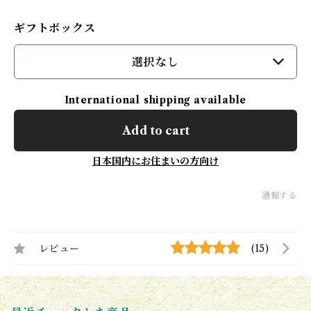
ギフトボックス
選択なし
International shipping available
Add to cart
日本国内にお住まいの方向け
通報する
レビュー
(15)