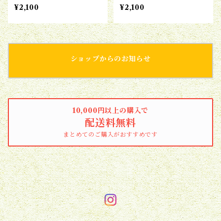
¥2,100
¥2,100
ショップからのお知らせ
10,000円以上の購入で
配送料無料
まとめてのご購入がおすすめです