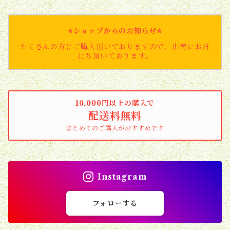
⭐️ショップからのお知らせ⭐️
たくさんの方にご購入頂いておりますので、出荷にお日
にち頂いております。
10,000円以上の購入で
配送料無料
まとめてのご購入がおすすめです
Instagram
フォローする