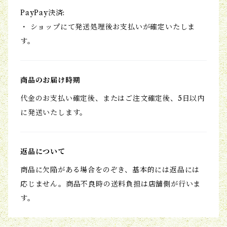
PayPay決済:
・ ショップにて発送処理後お支払いが確定いたしま
す。
商品のお届け時期
代金のお支払い確定後、またはご注文確定後、5日以内
に発送いたします。
返品について
商品に欠陥がある場合をのぞき、基本的には返品には
応じません。商品不良時の送料負担は店舗側が行いま
す。