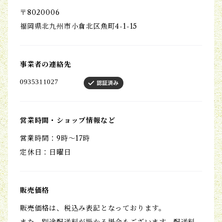
〒8020006
福岡県北九州市小倉北区魚町4-1-15
事業者の連絡先
営業時間・ショップ情報など
営業時間：9時～17時
定休日：日曜日
販売価格
販売価格は、税込み表記となっております。